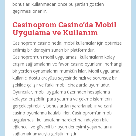
bonusları kullanmadan önce bu şartları gözden
geçirmesi önerilir.
Casinoprom Casino’da Mobil
Uygulama ve Kullanım
Casinoprom casino nedir, mobil kullanıcılar için optimize
edilmiş bir deneyim sunan bir platformdur.
Casinoprom’un mobil uygulaması, kullanıcıların kolay
erişim sağlamalarını ve favori casino oyunlarını herhangi
bir yerden oynamalarını mümkün kılar. Mobil uygulama,
kullanıcı dostu arayüzü sayesinde hızlı ve sorunsuz bir
şekilde çalışır ve farklı mobil cihazlarda uyumludur.
Oyuncular, mobil uygulama üzerinden hesaplarına
kolayca erişebilir, para yatırma ve çekme işlemlerini
gerçekleştirebilir, bonuslardan yararlanabilir ve canlı
casino oyunlarına katılabilirler. Casinoprom’un mobil
uygulaması, kullanıcıların hareket halindeyken bile
eğlenceli ve güvenli bir oyun deneyimi yaşamalarını
sağlamak amacıyla geliştirilmiştir.