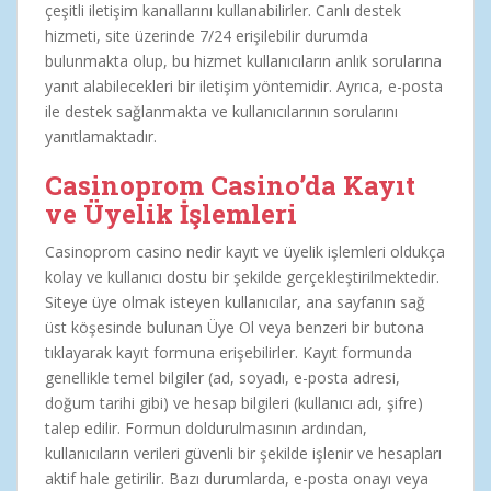
çeşitli iletişim kanallarını kullanabilirler. Canlı destek
hizmeti, site üzerinde 7/24 erişilebilir durumda
bulunmakta olup, bu hizmet kullanıcıların anlık sorularına
yanıt alabilecekleri bir iletişim yöntemidir. Ayrıca, e-posta
ile destek sağlanmakta ve kullanıcılarının sorularını
yanıtlamaktadır.
Casinoprom Casino’da Kayıt
ve Üyelik İşlemleri
Casinoprom casino nedir kayıt ve üyelik işlemleri oldukça
kolay ve kullanıcı dostu bir şekilde gerçekleştirilmektedir.
Siteye üye olmak isteyen kullanıcılar, ana sayfanın sağ
üst köşesinde bulunan Üye Ol veya benzeri bir butona
tıklayarak kayıt formuna erişebilirler. Kayıt formunda
genellikle temel bilgiler (ad, soyadı, e-posta adresi,
doğum tarihi gibi) ve hesap bilgileri (kullanıcı adı, şifre)
talep edilir. Formun doldurulmasının ardından,
kullanıcıların verileri güvenli bir şekilde işlenir ve hesapları
aktif hale getirilir. Bazı durumlarda, e-posta onayı veya