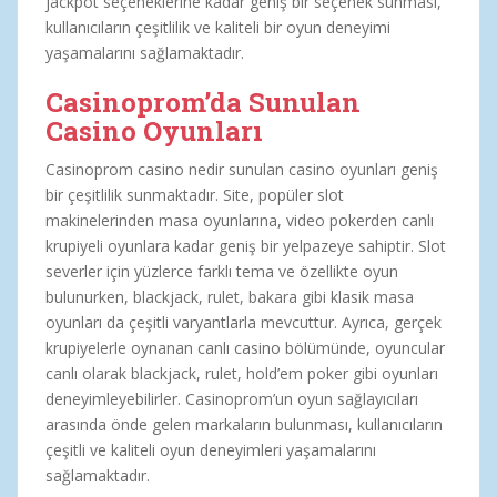
jackpot seçeneklerine kadar geniş bir seçenek sunması,
kullanıcıların çeşitlilik ve kaliteli bir oyun deneyimi
yaşamalarını sağlamaktadır.
Casinoprom’da Sunulan
Casino Oyunları
Casinoprom casino nedir sunulan casino oyunları geniş
bir çeşitlilik sunmaktadır. Site, popüler slot
makinelerinden masa oyunlarına, video pokerden canlı
krupiyeli oyunlara kadar geniş bir yelpazeye sahiptir. Slot
severler için yüzlerce farklı tema ve özellikte oyun
bulunurken, blackjack, rulet, bakara gibi klasik masa
oyunları da çeşitli varyantlarla mevcuttur. Ayrıca, gerçek
krupiyelerle oynanan canlı casino bölümünde, oyuncular
canlı olarak blackjack, rulet, hold’em poker gibi oyunları
deneyimleyebilirler. Casinoprom’un oyun sağlayıcıları
arasında önde gelen markaların bulunması, kullanıcıların
çeşitli ve kaliteli oyun deneyimleri yaşamalarını
sağlamaktadır.