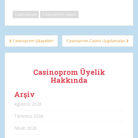
Casinoprom
Casinoprom casino
Yazı
Casinoprom Şikayetleri
Casinoprom Casino Uygulamaları
gezinmesi
Casinoprom Üyelik
Hakkında
Arşiv
Ağustos 2026
Temmuz 2026
Nisan 2026