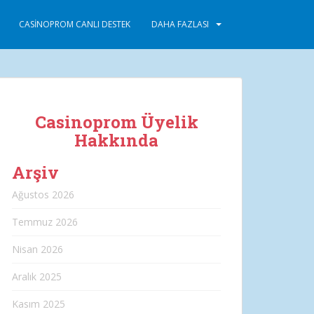
CASINOPROM CANLI DESTEK
DAHA FAZLASI
Casinoprom Üyelik
Hakkında
Arşiv
Ağustos 2026
Temmuz 2026
Nisan 2026
Aralık 2025
Kasım 2025