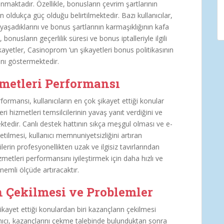
lunmaktadır. Özellikle, bonusların çevrim şartlarının
n oldukça güç olduğu belirtilmektedir. Bazı kullanıcılar,
aşadıklarını ve bonus şartlarının karmaşıklığının kafa
 bonusların geçerlilik süresi ve bonus iptalleriyle ilgili
kayetler, Casinoprom ‘un şikayetleri bonus politikasının
ğını göstermektedir.
metleri Performansı
ormansı, kullanıcıların en çok şikayet ettiği konular
ri hizmetleri temsilcilerinin yavaş yanıt verdiğini ve
ktedir. Canlı destek hattının sıkça meşgul olması ve e-
etilmesi, kullanıcı memnuniyetsizliğini artıran
cilerin profesyonellikten uzak ve ilgisiz tavırlarından
etleri performansını iyileştirmek için daha hızlı ve
nemli ölçüde artıracaktır.
 Çekilmesi ve Problemler
şikayet ettiği konulardan biri kazançların çekilmesi
nıcı, kazançlarını çekme talebinde bulunduktan sonra