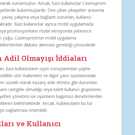
larak sunulmuştur. Ancak, bazı kullanıcılar Casinoprom
ikayetlerde bulunmuşlardır. Öne çıkan şikayetler arasında
 yavaş çalışma veya bağlantı sorunları, kullanıcı
aktadır. Bazı kullanıcılar ayrıca mobil uygulamada
 veya promosyonların mobil versiyonda yeterince
tlerin çoğu, Casinoprom’un mobil uygulama
bildirimlerinin dikkate alınması gerektiği yönündedir.
Adil Olmayışı İddiaları
rı, bazı kullanıcıların oyun sonuçlarından şüphe
llikle slot makineleri ve diğer şans oyunlarındaki
rın sürekli olarak kazanç elde etmesi gibi durumları
arın rastgele olmadığı veya belirli kullanıcı gruplarının
etleri yönetimi ise oyunların bağımsız denetimlerden
iklerini belirtmektedir. Ancak, kullanıcıların bu tür
ığın sağlanması önemlidir.
arı ve Kullanıcı