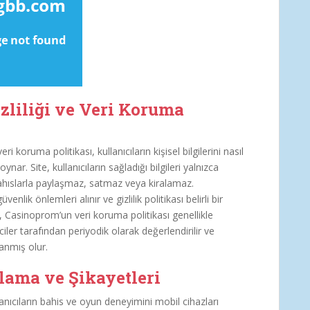
zliliği ve Veri Koruma
eri koruma politikası, kullanıcıların kişisel bilgilerini nasıl
ar. Site, kullanıcıların sağladığı bilgileri yalnızca
hıslarla paylaşmaz, satmaz veya kiralamaz.
venlik önlemleri alınır ve gizlilik politikası belirli bir
ca, Casinoprom’un veri koruma politikası genellikle
iler tarafından periyodik olarak değerlendirilir ve
lanmış olur.
ama ve Şikayetleri
nıcıların bahis ve oyun deneyimini mobil cihazları