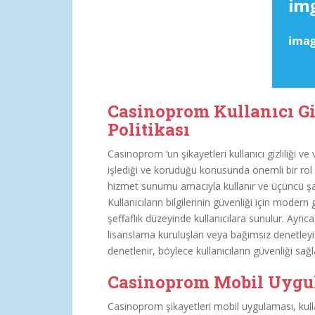
Casinoprom Kullanıcı Gi
Politikası
Casinoprom ‘un şikayetleri kullanıcı gizliliği ve v
işlediği ve koruduğu konusunda önemli bir rol oyn
hizmet sunumu amacıyla kullanır ve üçüncü şa
Kullanıcıların bilgilerinin güvenliği için modern gü
şeffaflık düzeyinde kullanıcılara sunulur. Ayrı
lisanslama kuruluşları veya bağımsız denetleyic
denetlenir, böylece kullanıcıların güvenliği sağ
Casinoprom Mobil Uygul
Casinoprom şikayetleri mobil uygulaması, kulla