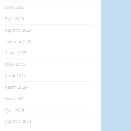
Ekim 2025
Eylül 2025
Ağustos 2025
Temmuz 2025
Şubat 2025
Ocak 2025
Aralık 2024
Kasım 2024
Ekim 2024
Eylül 2024
Ağustos 2024