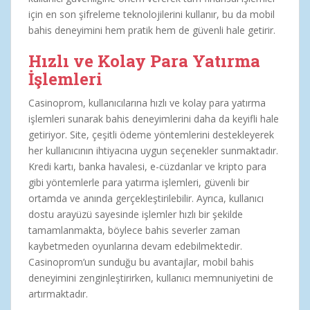
için en son şifreleme teknolojilerini kullanır, bu da mobil
bahis deneyimini hem pratik hem de güvenli hale getirir.
Hızlı ve Kolay Para Yatırma
İşlemleri
Casinoprom, kullanıcılarına hızlı ve kolay para yatırma
işlemleri sunarak bahis deneyimlerini daha da keyifli hale
getiriyor. Site, çeşitli ödeme yöntemlerini destekleyerek
her kullanıcının ihtiyacına uygun seçenekler sunmaktadır.
Kredi kartı, banka havalesi, e-cüzdanlar ve kripto para
gibi yöntemlerle para yatırma işlemleri, güvenli bir
ortamda ve anında gerçekleştirilebilir. Ayrıca, kullanıcı
dostu arayüzü sayesinde işlemler hızlı bir şekilde
tamamlanmakta, böylece bahis severler zaman
kaybetmeden oyunlarına devam edebilmektedir.
Casinoprom’un sunduğu bu avantajlar, mobil bahis
deneyimini zenginleştirirken, kullanıcı memnuniyetini de
artırmaktadır.