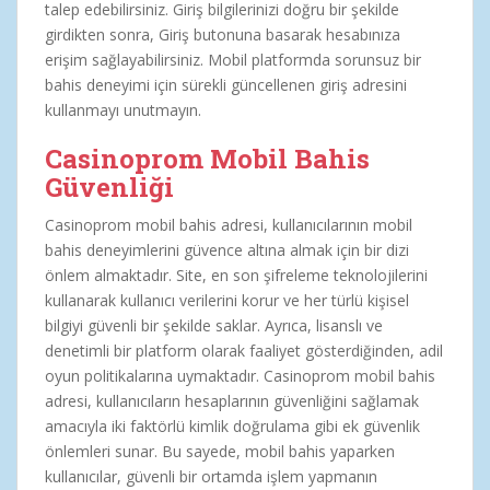
talep edebilirsiniz. Giriş bilgilerinizi doğru bir şekilde
girdikten sonra, Giriş butonuna basarak hesabınıza
erişim sağlayabilirsiniz. Mobil platformda sorunsuz bir
bahis deneyimi için sürekli güncellenen giriş adresini
kullanmayı unutmayın.
Casinoprom Mobil Bahis
Güvenliği
Casinoprom mobil bahis adresi, kullanıcılarının mobil
bahis deneyimlerini güvence altına almak için bir dizi
önlem almaktadır. Site, en son şifreleme teknolojilerini
kullanarak kullanıcı verilerini korur ve her türlü kişisel
bilgiyi güvenli bir şekilde saklar. Ayrıca, lisanslı ve
denetimli bir platform olarak faaliyet gösterdiğinden, adil
oyun politikalarına uymaktadır. Casinoprom mobil bahis
adresi, kullanıcıların hesaplarının güvenliğini sağlamak
amacıyla iki faktörlü kimlik doğrulama gibi ek güvenlik
önlemleri sunar. Bu sayede, mobil bahis yaparken
kullanıcılar, güvenli bir ortamda işlem yapmanın