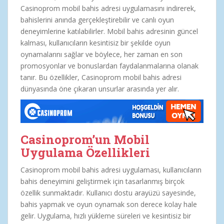
Casinoprom mobil bahis adresi uygulamasını indirerek,
bahislerini anında gerçekleştirebilir ve canlı oyun
deneyimlerine katılabilirler. Mobil bahis adresinin güncel
kalması, kullanıcıların kesintisiz bir şekilde oyun
oynamalarını sağlar ve böylece, her zaman en son
promosyonlar ve bonuslardan faydalanmalarına olanak
tanır. Bu özellikler, Casinoprom mobil bahis adresi
dünyasında öne çıkaran unsurlar arasında yer alır.
Casinoprom’un Mobil
Uygulama Özellikleri
Casinoprom mobil bahis adresi uygulaması, kullanıcıların
bahis deneyimini geliştirmek için tasarlanmış birçok
özellik sunmaktadır. Kullanıcı dostu arayüzü sayesinde,
bahis yapmak ve oyun oynamak son derece kolay hale
gelir. Uygulama, hızlı yükleme süreleri ve kesintisiz bir