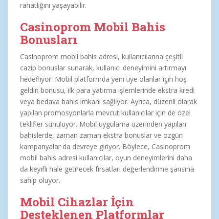
rahatlığını yaşayabilir.
Casinoprom Mobil Bahis
Bonusları
Casinoprom mobil bahis adresi, kullanıcılarına çeşitli
cazip bonuslar sunarak, kullanıcı deneyimini artırmayı
hedefliyor. Mobil platformda yeni üye olanlar için hoş
geldin bonusu, ilk para yatırma işlemlerinde ekstra kredi
veya bedava bahis imkanı sağlıyor. Ayrıca, düzenli olarak
yapılan promosyonlarla mevcut kullanıcılar için de özel
teklifler sunuluyor. Mobil uygulama üzerinden yapılan
bahislerde, zaman zaman ekstra bonuslar ve özgün
kampanyalar da devreye giriyor. Böylece, Casinoprom
mobil bahis adresi kullanıcılar, oyun deneyimlerini daha
da keyifli hale getirecek fırsatları değerlendirme şansına
sahip oluyor.
Mobil Cihazlar İçin
Desteklenen Platformlar