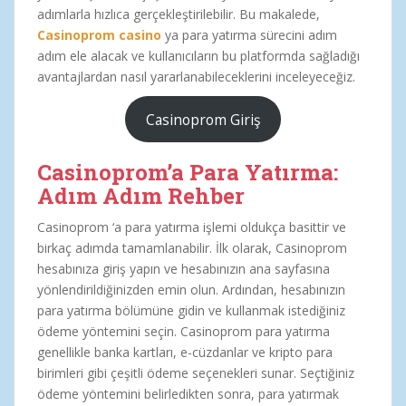
adımlarla hızlıca gerçekleştirilebilir. Bu makalede,
Casinoprom casino
ya para yatırma sürecini adım
adım ele alacak ve kullanıcıların bu platformda sağladığı
avantajlardan nasıl yararlanabileceklerini inceleyeceğiz.
Casinoprom Giriş
Casinoprom’a Para Yatırma:
Adım Adım Rehber
Casinoprom ‘a para yatırma işlemi oldukça basittir ve
birkaç adımda tamamlanabilir. İlk olarak, Casinoprom
hesabınıza giriş yapın ve hesabınızın ana sayfasına
yönlendirildiğinizden emin olun. Ardından, hesabınızın
para yatırma bölümüne gidin ve kullanmak istediğiniz
ödeme yöntemini seçin. Casinoprom para yatırma
genellikle banka kartları, e-cüzdanlar ve kripto para
birimleri gibi çeşitli ödeme seçenekleri sunar. Seçtiğiniz
ödeme yöntemini belirledikten sonra, para yatırmak