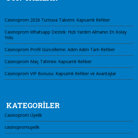
Casinoprom 2026 Turnuva Takvimi: Kapsamlı Rehber
Casinoprom Whatsapp Destek: Hızlı Yardım Almanın En Kolay
Yolu
Casinoprom Profil Güncelleme: Adım Adım Tam Rehber
Casinoprom Maç Tahmini: Kapsamlı Rehber
Casinoprom VIP Bonusu: Kapsamlı Rehber ve Avantajlar
KATEGORİLER
Casinoprom Üyelik
casinopromuyelik