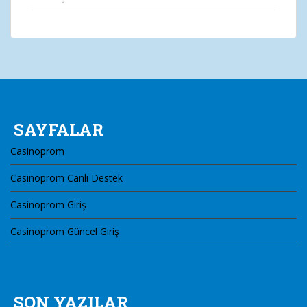
SAYFALAR
Casinoprom
Casinoprom Canlı Destek
Casinoprom Giriş
Casinoprom Güncel Giriş
SON YAZILAR