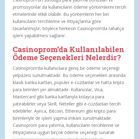
promosyonlar da kullanıcıların ödeme yöntemlerini tercih
etmelerinde etkili olabilir. Bu yöntemlerin her biri
kullanıcıların tercihlerine ve ihtiyaçlarına göre
tasarlanmıştır, böylece herkesin Casinoprom’da rahatça
işlem yapabilmesi sağlanır.
Casinoprom’da Kullanılabilen
Ödeme Seçenekleri Nelerdir?
Casinoprom’da kullanıcılara geniş bir ödeme seçeneği
yelpazesi sunulmaktadır. Bu ödeme seçenekleri arasında
klasik banka kartları, popüler e-cüzdanlar ve hatta kripto
para birimleri yer almaktadır. Kullanıcılar, Visa,
Mastercard gibi banka kartlarıyla kolayca para
yatırabilirler veya Skrill, Neteller gibi e-cüzdanları tercih
edebilirler. Ayrıca, Bitcoin, Ethereum gibi kripto para
birimleriyle de işlem yapma imkanı sunulmaktadır.
Casinoprom para yatırma, kullanıcıların tercihlerine ve
ihtiyaçlarına uygun birçok ödeme seçeneği sunarak