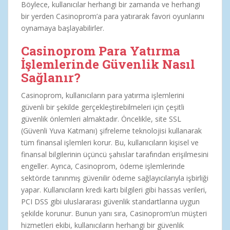
Böylece, kullanıcılar herhangi bir zamanda ve herhangi
bir yerden Casinoprom’a para yatırarak favori oyunlarını
oynamaya başlayabilirler.
Casinoprom Para Yatırma
İşlemlerinde Güvenlik Nasıl
Sağlanır?
Casinoprom, kullanıcıların para yatırma işlemlerini
güvenli bir şekilde gerçekleştirebilmeleri için çeşitli
güvenlik önlemleri almaktadır. Öncelikle, site SSL
(Güvenli Yuva Katmanı) şifreleme teknolojisi kullanarak
tüm finansal işlemleri korur. Bu, kullanıcıların kişisel ve
finansal bilgilerinin üçüncü şahıslar tarafından erişilmesini
engeller. Ayrıca, Casinoprom, ödeme işlemlerinde
sektörde tanınmış güvenilir ödeme sağlayıcılarıyla işbirliği
yapar. Kullanıcıların kredi kartı bilgileri gibi hassas verileri,
PCI DSS gibi uluslararası güvenlik standartlarına uygun
şekilde korunur. Bunun yanı sıra, Casinoprom’un müşteri
hizmetleri ekibi, kullanıcıların herhangi bir güvenlik