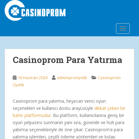
S
k
i
p
TOGGL
t
o
m
a
Casinoprom Para Yatırma
i
n
c
16 Haziran 2024
adminpromyelik
Casinoprom
o
Üyelik
n
t
Casinoprom para yatırma, heyecan verici oyun
e
seçenekleri ve kullanıcı dostu arayüzüyle
dikkat çeken bir
n
bahis platformudur
. Bu platform, kullanıcılarına geniş bir
t
oyun yelpazesi sunmanın yanı sıra, güvenilir ve hızlı para
yatırma seçenekleriyle de öne çıkar. Casinoprom’a para
yatırma işlemleri, çeşitli ödeme yöntemleri ve kolay