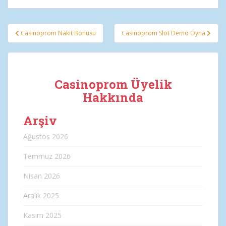
Yazı
Casinoprom Nakit Bonusu
Casinoprom Slot Demo Oyna
gezinmesi
Casinoprom Üyelik
Hakkında
Arşiv
Ağustos 2026
Temmuz 2026
Nisan 2026
Aralık 2025
Kasım 2025