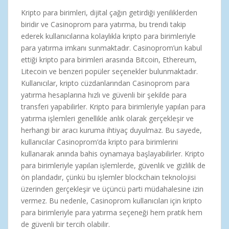
Kripto para birimleri, dijital çağın getirdiği yeniliklerden
biridir ve Casinoprom para yatırma, bu trendi takip
ederek kullanıcılarına kolaylıkla kripto para birimleriyle
para yatırma imkanı sunmaktadır. Casinoprom’un kabul
ettiği kripto para birimleri arasında Bitcoin, Ethereum,
Litecoin ve benzeri popüler seçenekler bulunmaktadır.
Kullanıcılar, kripto cüzdanlarından Casinoprom para
yatırma hesaplarına hızlı ve güvenli bir şekilde para
transferi yapabilirler. Kripto para birimleriyle yapılan para
yatırma işlemleri genellikle anlık olarak gerçekleşir ve
herhangi bir aracı kuruma ihtiyaç duyulmaz. Bu sayede,
kullanıcılar Casinoprom’da kripto para birimlerini
kullanarak anında bahis oynamaya başlayabilirler. Kripto
para birimleriyle yapılan işlemlerde, güvenlik ve gizlilik de
ön plandadır, çünkü bu işlemler blockchain teknolojisi
üzerinden gerçekleşir ve üçüncü parti müdahalesine izin
vermez. Bu nedenle, Casinoprom kullanıcıları için kripto
para birimleriyle para yatırma seçeneği hem pratik hem
de güvenli bir tercih olabilir.