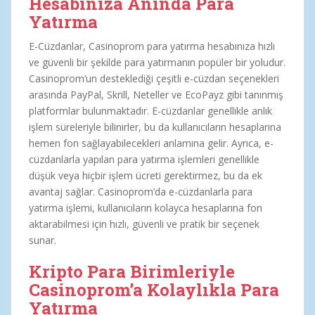
Hesabınıza Anında Para
Yatırma
E-Cüzdanlar, Casinoprom para yatırma hesabınıza hızlı
ve güvenli bir şekilde para yatırmanın popüler bir yoludur.
Casinoprom’un desteklediği çeşitli e-cüzdan seçenekleri
arasında PayPal, Skrill, Neteller ve EcoPayz gibi tanınmış
platformlar bulunmaktadır. E-cüzdanlar genellikle anlık
işlem süreleriyle bilinirler, bu da kullanıcıların hesaplarına
hemen fon sağlayabilecekleri anlamına gelir. Ayrıca, e-
cüzdanlarla yapılan para yatırma işlemleri genellikle
düşük veya hiçbir işlem ücreti gerektirmez, bu da ek
avantaj sağlar. Casinoprom’da e-cüzdanlarla para
yatırma işlemi, kullanıcıların kolayca hesaplarına fon
aktarabilmesi için hızlı, güvenli ve pratik bir seçenek
sunar.
Kripto Para Birimleriyle
Casinoprom’a Kolaylıkla Para
Yatırma